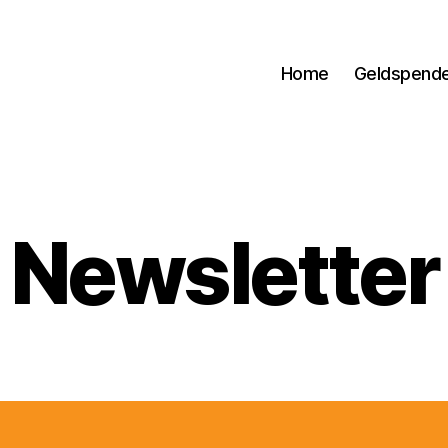
Home
Geldspend
Newsletter