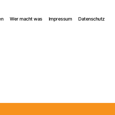
en
Wer macht was
Impressum
Datenschutz