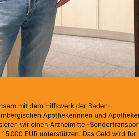
nsam mit dem Hilfswerk der Baden-
mbergischen Apothekerinnen und Apotheker 
sieren wir einen Arzneimittel-Sondertranspor
t 15.000 EUR unterstützen. Das Geld wird für